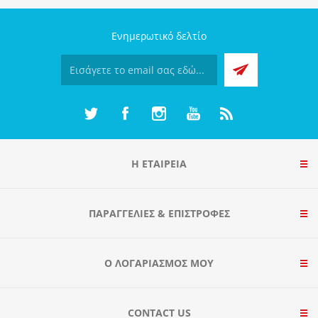
Ενημερωτικό δελτίο
Η ΕΤΑΙΡΕΙΑ
ΠΑΡΑΓΓΕΛΊΕΣ & ΕΠΙΣΤΡΟΦΈΣ
Ο ΛΟΓΑΡΙΑΣΜΌΣ ΜΟΥ
CONTACT US