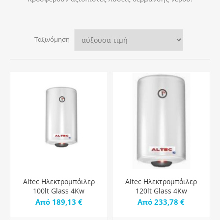
Ταξινόμηση
Altec Ηλεκτρομπόιλερ
Altec Ηλεκτρομπόιλερ
100lt Glass 4Kw
120lt Glass 4Kw
Από 189,13 €
Από 233,78 €