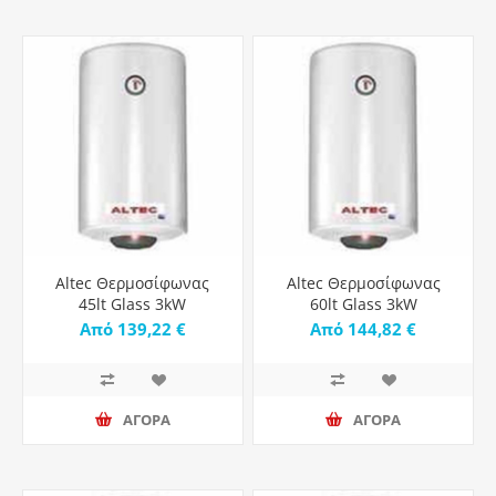
Altec Θερμοσίφωνας
Altec Θερμοσίφωνας
45lt Glass 3kW
60lt Glass 3kW
Από 139,22 €
Από 144,82 €
ΑΓΟΡΑ
ΑΓΟΡΑ