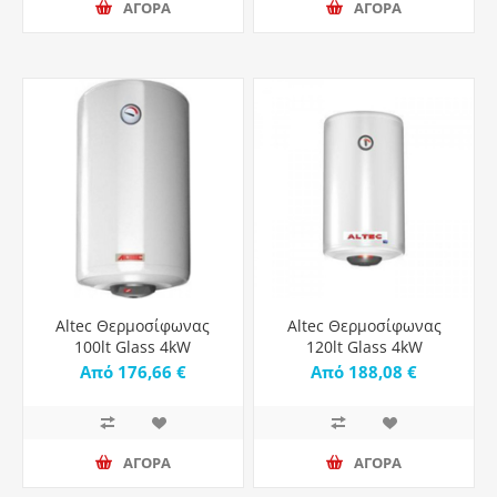
ΑΓΟΡΑ
ΑΓΟΡΑ
Altec Θερμοσίφωνας
Altec Θερμοσίφωνας
100lt Glass 4kW
120lt Glass 4kW
Από 176,66 €
Από 188,08 €
ΑΓΟΡΑ
ΑΓΟΡΑ