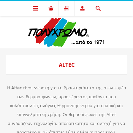
ALTEC
Η
Altec
είναι γνωστή για τη δραστηριότητά της στον τομέα
των θερμοσίφωνων, προσφέροντας προϊόντα που
καλύπτουν τις ανάγκες θέρμανσης νερού για οικιακή και
επαγγελματική χρήση. Οι θερμοσίφωνες της Altec
συνδυάζουν τεχνολογία, αποδοτικότητα και αντοχή για να
προσφέρουν αξιόπιστες λύσεις θέρμανσης νερού.