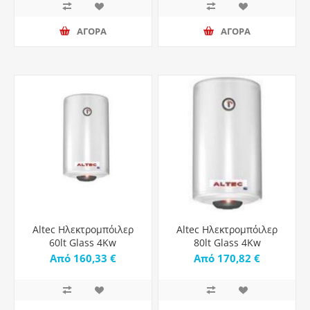
ΑΓΟΡΑ
ΑΓΟΡΑ
Altec Ηλεκτρομπόιλερ
Altec Ηλεκτρομπόιλερ
60lt Glass 4Kw
80lt Glass 4Kw
Από 160,33 €
Από 170,82 €