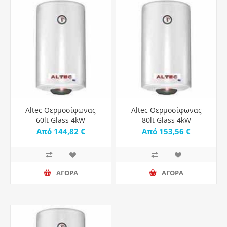
Altec Θερμοσίφωνας
Altec Θερμοσίφωνας
60lt Glass 4kW
80lt Glass 4kW
Από 144,82 €
Από 153,56 €
ΑΓΟΡΑ
ΑΓΟΡΑ