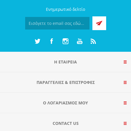
Ενημερωτικό δελτίο
Η ΕΤΑΙΡΕΙΑ
ΠΑΡΑΓΓΕΛΊΕΣ & ΕΠΙΣΤΡΟΦΈΣ
Ο ΛΟΓΑΡΙΑΣΜΌΣ ΜΟΥ
CONTACT US