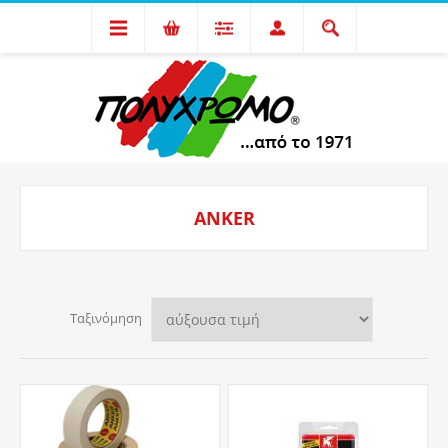
ANKER
Ταξινόμηση