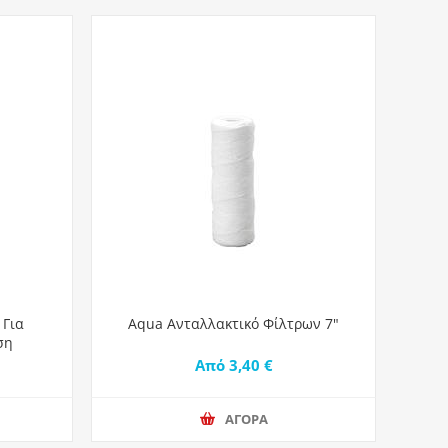
 Για
Aqua Ανταλλακτικό Φίλτρων 7"
ση
Από 3,40 €
ΑΓΟΡΑ