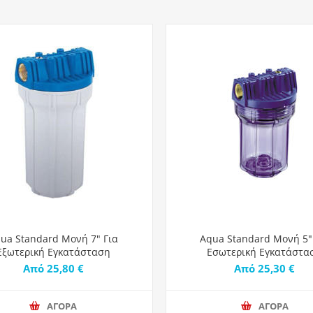
ua Standard Μονή 7" Για
Aqua Standard Μονή 5"
Εξωτερική Εγκατάσταση
Εσωτερική Εγκατάστα
Από 25,80 €
Από 25,30 €
ΑΓΟΡΑ
ΑΓΟΡΑ