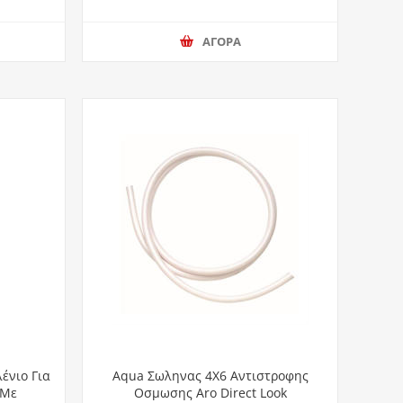
ΑΓΟΡΑ
ένιο Για
Aqua Σωληνας 4Χ6 Αντιστροφης
 Με
Οσμωσης Aro Direct Look