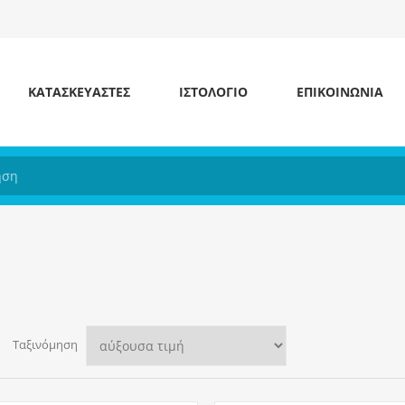
ΚΑΤΑΣΚΕΥΑΣΤΕΣ
ΙΣΤΟΛΌΓΙΟ
ΕΠΙΚΟΙΝΩΝΊΑ
Ταξινόμηση