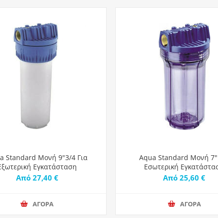
a Standard Μονή 9"3/4 Για
Aqua Standard Μονή 7"
Εξωτερική Εγκατάσταση
Εσωτερική Εγκατάστα
Από 27,40 €
Από 25,60 €
ΑΓΟΡΑ
ΑΓΟΡΑ