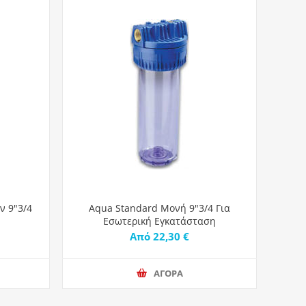
ν 9"3/4
Aqua Standard Μονή 9"3/4 Για
Εσωτερική Εγκατάσταση
Από 22,30 €
ΑΓΟΡΑ