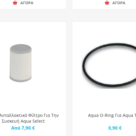
ΑΓΟΡΑ
ΑΓΟΡΑ
Ανταλλακτικό Φίλτρο Για Την
Aqua O-Ring Για Aqua 
Συσκευή Aqua Select
Από 7,90 €
0,90 €