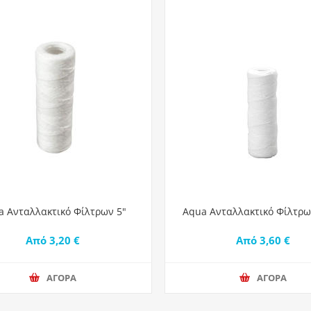
a Ανταλλακτικό Φίλτρων 5"
Aqua Ανταλλακτικό Φίλτρω
Από 3,20 €
Από 3,60 €
ΑΓΟΡΑ
ΑΓΟΡΑ