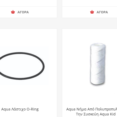
ΑΓΟΡΑ
ΑΓΟΡΑ
Aqua Λάστιχο O-Ring
Aqua Νήμα Από Πολυπροπυλ
Την Συσκεύη Aqua Kid