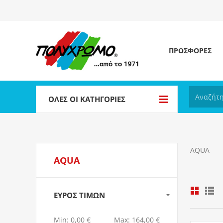
ΠΡΟΣΦΟΡΕΣ
ΌΛΕΣ ΟΙ ΚΑΤΗΓΟΡΊΕΣ
AQUA
AQUA
ΕΎΡΟΣ ΤΙΜΏΝ
Min:
0,00 €
Max:
164,00 €