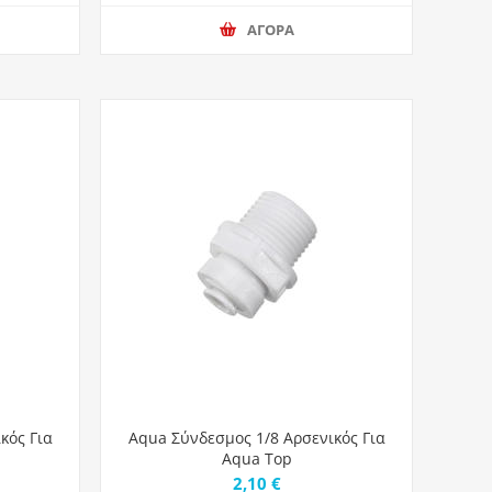
ΑΓΟΡΑ
κός Για
Aqua Σύνδεσμος 1/8 Αρσενικός Για
Aqua Top
2,10 €