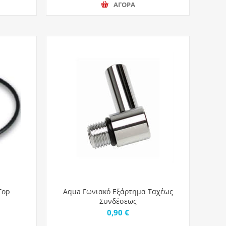
ΑΓΟΡΑ
Top
Aqua Γωνιακό Εξάρτημα Ταχέως
Συνδέσεως
0,90 €