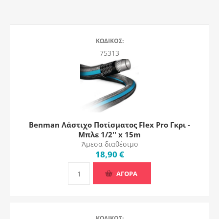
ΚΩΔΙΚΟΣ:
75313
Benman Λάστιχο Ποτίσματος Flex Pro Γκρι -
Μπλε 1/2'' x 15m
Άμεσα διαθέσιμο
18,90 €
ΑΓΟΡΑ
ΚΩΔΙΚΟΣ: