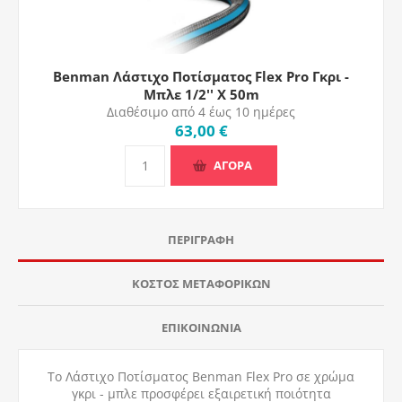
Benman Λάστιχο Ποτίσματος Flex Pro Γκρι -
Μπλε 1/2'' X 50m
Διαθέσιμο από 4 έως 10 ημέρες
63,00 €
ΑΓΟΡΑ
ΠΕΡΙΓΡΑΦΉ
ΚΌΣΤΟΣ ΜΕΤΑΦΟΡΙΚΏΝ
ΕΠΙΚΟΙΝΩΝΊΑ
Το Λάστιχο Ποτίσματος Benman Flex Pro σε χρώμα
γκρι - μπλε προσφέρει εξαιρετική ποιότητα