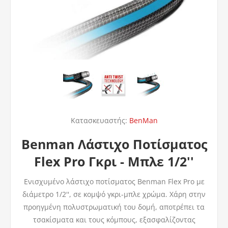
Κατασκευαστής:
BenMan
Benman Λάστιχο Ποτίσματος
Flex Pro Γκρι - Μπλε 1/2''
Ενισχυμένο λάστιχο ποτίσματος Benman Flex Pro με
διάμετρο 1/2'', σε κομψό γκρι-μπλε χρώμα. Χάρη στην
προηγμένη πολυστρωματική του δομή, αποτρέπει τα
τσακίσματα και τους κόμπους, εξασφαλίζοντας