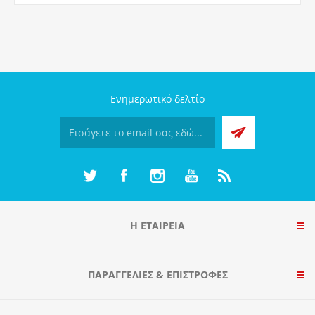
Ενημερωτικό δελτίο
Η ΕΤΑΙΡΕΙΑ
ΠΑΡΑΓΓΕΛΊΕΣ & ΕΠΙΣΤΡΟΦΈΣ