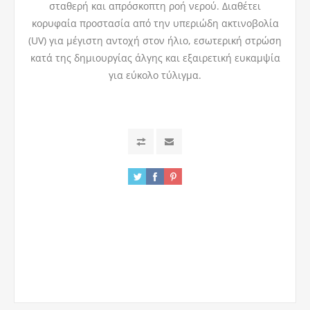
σταθερή και απρόσκοπτη ροή νερού. Διαθέτει
κορυφαία προστασία από την υπεριώδη ακτινοβολία
(UV) για μέγιστη αντοχή στον ήλιο, εσωτερική στρώση
κατά της δημιουργίας άλγης και εξαιρετική ευκαμψία
για εύκολο τύλιγμα.