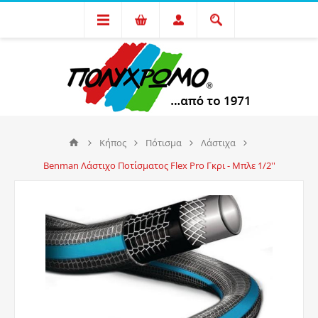
Κήπος
Πότισμα
Λάστιχα
Benman Λάστιχο Ποτίσματος Flex Pro Γκρι - Μπλε 1/2''