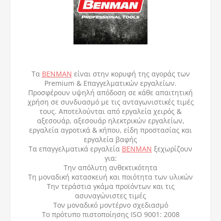
Τα
BENMAN
είναι στην κορυφή της αγοράς των
Premium & Επαγγελματικών εργαλείων.
Προσφέρουν υψηλή απόδοση σε κάθε απαιτητική
χρήση σε συνδυασμό με τις ανταγωνιστικές τιμές
τους. Αποτελούνται από εργαλεία χειρός &
αξεσουάρ, αξεσουάρ ηλεκτρικών εργαλείων,
εργαλεία αγροτικά & κήπου, είδη προστασίας και
εργαλεία βαφής
Τα επαγγελματικά εργαλεία
BENMAN
ξεχωρίζουν
για:
Την απόλυτη ανθεκτικότητα
Τη μοναδική κατασκευή και ποιότητα των υλικών
Την τεράστια γκάμα προϊόντων και τις
ασυναγώνιστες τιμές
Τον μοναδικό μοντέρνο σχεδιασμό
Το πρότυπο πιστοποίησης ISO 9001: 2008