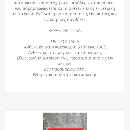
κατασκευής και αντοχή στις μεγάλες καταπονήσεις.
Δεν παραμορφώνεται και διαθέτει ειδική εξωτερική
επίστρωση PVC για προστασία από τις UV ακτίνες και
τις καιρικές συνθήκες.
ΧΑΡΑΚΤΗΡΙΣΤΙΚΑ:
UV ΠΡΟΣΤΑΣΙΑ
Ανθεκτικό στην κακοκαιρία (-10? έως +50?)
Ανθεκτικό στις μεγάλες καταπονήσεις
Εξωτερική επίστρωση PVC, προστασία από τις UV
ακτίνες
Δεν παραμορφώνεται
Εξαιρετική ποιότητα κατασκευής