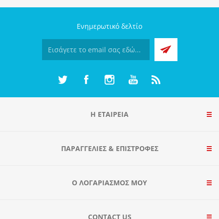
Ενημερωτικό δελτίο
Η ΕΤΑΙΡΕΙΑ
ΠΑΡΑΓΓΕΛΊΕΣ & ΕΠΙΣΤΡΟΦΈΣ
Ο ΛΟΓΑΡΙΑΣΜΌΣ ΜΟΥ
CONTACT US