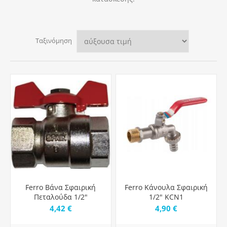
Ταξινόμηση
Ferro Βάνα Σφαιρική
Ferro Κάνουλα Σφαιρική
Πεταλούδα 1/2"
1/2" KCN1
4,42 €
4,90 €