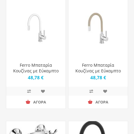
Ferro Μπαταρία
Ferro Μπαταρία
Κουζίνας με Εύκαμπτο
Κουζίνας με Εύκαμπτο
Ρουξούνι Zumba Ferro
Ρουξούνι Zumba Ferro
48,78 €
48,78 €
White
Beige
ΑΓΟΡΑ
ΑΓΟΡΑ