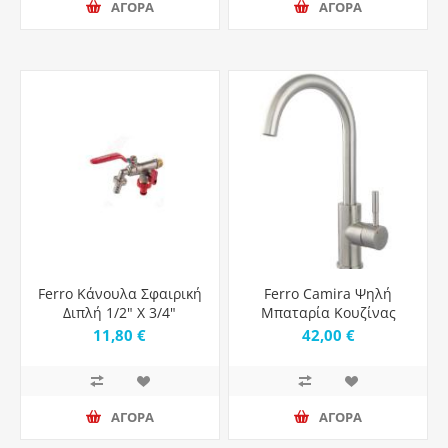
ΑΓΟΡΑ
ΑΓΟΡΑ
Ferro Κάνουλα Σφαιρική
Ferro Camira Ψηλή
Διπλή 1/2" Χ 3/4"
Μπαταρία Κουζίνας
Πάγκου Inox Ασημί
11,80 €
42,00 €
ΑΓΟΡΑ
ΑΓΟΡΑ