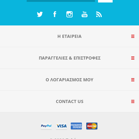
Η ΕΤΑΙΡΕΙΑ
ΠΑΡΑΓΓΕΛΊΕΣ & ΕΠΙΣΤΡΟΦΈΣ
Ο ΛΟΓΑΡΙΑΣΜΌΣ ΜΟΥ
CONTACT US