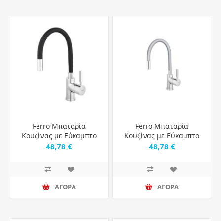
Ferro Μπαταρία
Ferro Μπαταρία
Κουζίνας με Εύκαμπτο
Κουζίνας με Εύκαμπτο
Ρουξούνι Zumba Ferro
Ρουξούνι Zumba Ferro
48,78 €
48,78 €
Black
Grey
ΑΓΟΡΑ
ΑΓΟΡΑ