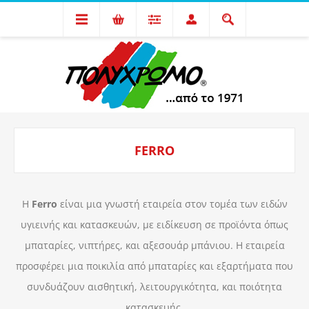
FERRO
Η
Ferro
είναι μια γνωστή εταιρεία στον τομέα των ειδών
υγιεινής και κατασκευών, με ειδίκευση σε προϊόντα όπως
μπαταρίες, νιπτήρες, και αξεσουάρ μπάνιου. Η εταιρεία
προσφέρει μια ποικιλία από μπαταρίες και εξαρτήματα που
συνδυάζουν αισθητική, λειτουργικότητα, και ποιότητα
κατασκευής.