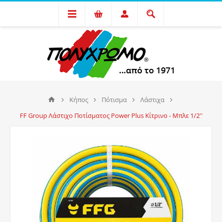
Κήπος
Πότισμα
Λάστιχα
FF Group Λάστιχο Ποτίσματος Power Plus Κίτρινο - Μπλε 1/2''