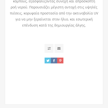
κόμπους, εξασφαλίζοντας συνεχή και απρόσκοπτη
ροή νερού. Παρουσιάζει μέγιστη αντοχή στις υψηλές
πιέσεις, κορυφαία προστασία από την ακτινοβολία UV
για να μην ξεραίνεται στον ήλιο, και εσωτερική
επένδυση κατά της δημιουργίας άλγης.