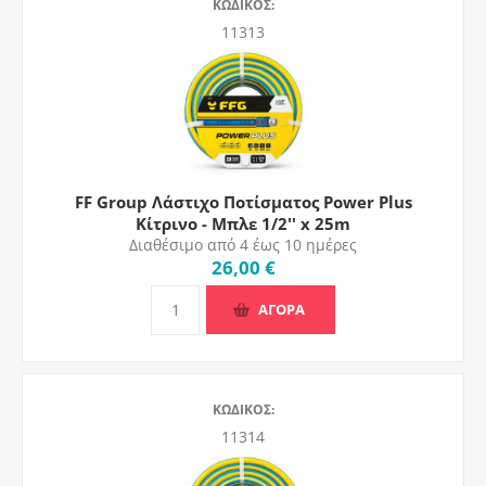
ΚΩΔΙΚΟΣ:
11313
FF Group Λάστιχο Ποτίσματος Power Plus
Κίτρινο - Μπλε 1/2'' x 25m
Διαθέσιμο από 4 έως 10 ημέρες
26,00 €
ΑΓΟΡΑ
ΚΩΔΙΚΟΣ:
11314