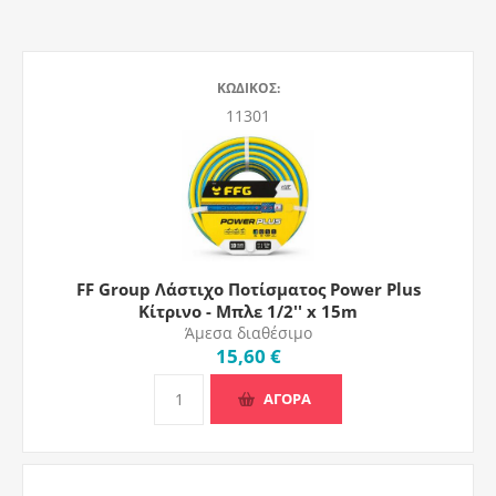
ΚΩΔΙΚΟΣ:
11301
FF Group Λάστιχο Ποτίσματος Power Plus
Κίτρινο - Μπλε 1/2'' x 15m
Άμεσα διαθέσιμο
15,60 €
ΑΓΟΡΑ