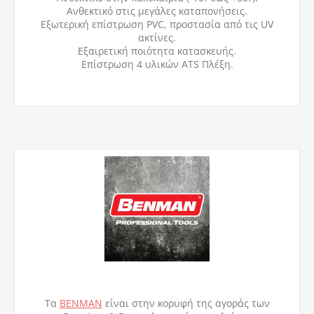
Ανθεκτικό στις μεγάλες καταπονήσεις.
Εξωτερική επίστρωση PVC, προστασία από τις UV
ακτίνες.
Εξαιρετική ποιότητα κατασκευής.
Επίστρωση 4 υλικών ATS Πλέξη.
Τα
BENMAN
είναι στην κορυφή της αγοράς των