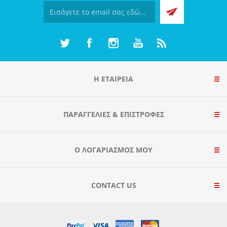
Η ΕΤΑΙΡΕΙΑ
ΠΑΡΑΓΓΕΛΊΕΣ & ΕΠΙΣΤΡΟΦΈΣ
Ο ΛΟΓΑΡΙΑΣΜΌΣ ΜΟΥ
CONTACT US