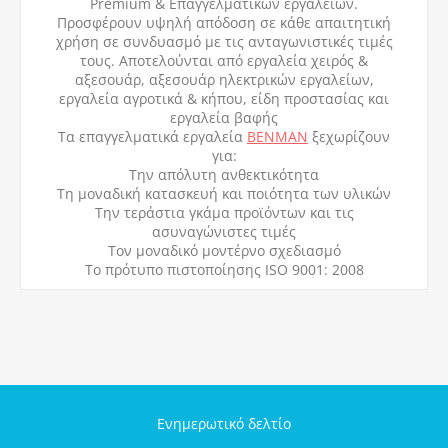
Premium & Επαγγελματικών εργαλείων.
Προσφέρουν υψηλή απόδοση σε κάθε απαιτητική
χρήση σε συνδυασμό με τις ανταγωνιστικές τιμές
τους. Αποτελούνται από εργαλεία χειρός &
αξεσουάρ, αξεσουάρ ηλεκτρικών εργαλείων,
εργαλεία αγροτικά & κήπου, είδη προστασίας και
εργαλεία βαφής
Τα επαγγελματικά εργαλεία
BENMAN
ξεχωρίζουν
για:
Την απόλυτη ανθεκτικότητα
Τη μοναδική κατασκευή και ποιότητα των υλικών
Την τεράστια γκάμα προϊόντων και τις
ασυναγώνιστες τιμές
Τον μοναδικό μοντέρνο σχεδιασμό
Το πρότυπο πιστοποίησης ISO 9001: 2008
Ενημερωτικό δελτίο