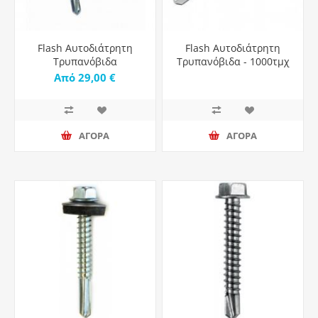
Flash Αυτοδιάτρητη
Flash Αυτοδιάτρητη
Τρυπανόβιδα
Τρυπανόβιδα - 1000τμχ
Τετράγωνη Μαύρη -
Από 29,00 €
1000τμχ
ΑΓΟΡΑ
ΑΓΟΡΑ