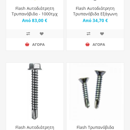
Flash Αυτοδιάτρητη
Flash Αυτοδιάτρητη
Τρυπανόβιδα - 1000τμχ
Τρυπανόβιδα Εξάγωνη
με Διάμετρο M5.5 -
Από 83,00 €
Από 34,70 €
1000τμχ
ΑΓΟΡΑ
ΑΓΟΡΑ
Flash Αυτοδιάτρητη
Flash Τρυπανόβιδα