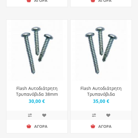
ΑΓΟΡΑ
ΑΓΟΡΑ
Flash Αυτοδιάτρητη
Flash Αυτοδιάτρητη
Τρυπανόβιδα 38mm
Τρυπανόβιδα
Μήκος - 1000τμχ
Τετράγωνη - 1000τμχ
30,00 €
35,00 €
ΑΓΟΡΑ
ΑΓΟΡΑ