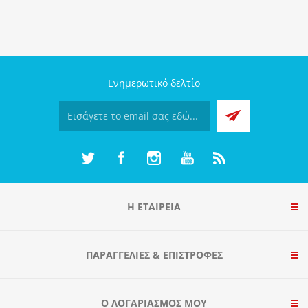
Ενημερωτικό δελτίο
Η ΕΤΑΙΡΕΙΑ
ΠΑΡΑΓΓΕΛΊΕΣ & ΕΠΙΣΤΡΟΦΈΣ
Ο ΛΟΓΑΡΙΑΣΜΌΣ ΜΟΥ