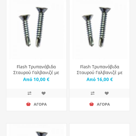
Flash Τρυπανόβιδα
Flash Τρυπανόβιδα
Σταυρού Γαλβανιζέ με
Σταυρού Γαλβανιζέ με
Διάμετρο M3.9 - 1000τμχ
Διάμετρο M4.2 - 1000τμχ
Από 10,00 €
Από 16,00 €
ΑΓΟΡΑ
ΑΓΟΡΑ