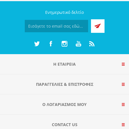
Ενημερωτικό δελτίο
Η ΕΤΑΙΡΕΙΑ
ΠΑΡΑΓΓΕΛΊΕΣ & ΕΠΙΣΤΡΟΦΈΣ
Ο ΛΟΓΑΡΙΑΣΜΌΣ ΜΟΥ
CONTACT US