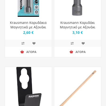
Krausmann Καρυδάκια
Krausmann Καρυδάκι
Μαγνητικά με Αξονάκι
Μαγνητικό με Αξονάκι
Ν10 AC10510
Ν13 AC10513
2,60 €
3,10 €
ΑΓΟΡΑ
ΑΓΟΡΑ