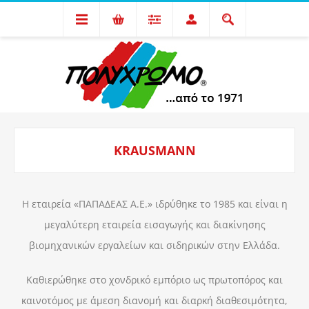
KRAUSMANN
Η εταιρεία «ΠΑΠΑΔΕΑΣ Α.Ε.» ιδρύθηκε το 1985 και είναι η
μεγαλύτερη εταιρεία εισαγωγής και διακίνησης
βιομηχανικών εργαλείων και σιδηρικών στην Ελλάδα.
Καθιερώθηκε στο χονδρικό εμπόριο ως πρωτοπόρος και
καινοτόμος με άμεση διανομή και διαρκή διαθεσιμότητα,