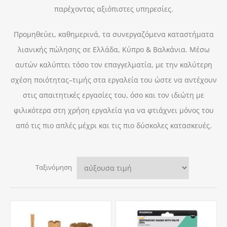
παρέχοντας αξιόπιστες υπηρεσίες.
Προμηθεύει, καθημερινά, τα συνεργαζόμενα καταστήματα
λιανικής πώλησης σε Ελλάδα, Κύπρο & Βαλκάνια. Μέσω
αυτών καλύπτει τόσο τον επαγγελματία, με την καλύτερη
σχέση ποιότητας–τιμής στα εργαλεία του ώστε να αντέχουν
στις απαιτητικές εργασίες του, όσο και τον ιδιώτη με
φιλικότερα στη χρήση εργαλεία για να φτιάχνει μόνος του
από τις πιο απλές μέχρι και τις πιο δύσκολες κατασκευές.
Ταξινόμηση