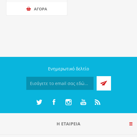
ΑΓΟΡΑ
Ενημερωτικό δελτίο
Η ΕΤΑΙΡΕΙΑ