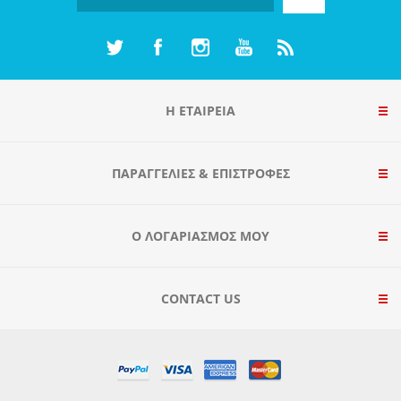
Η ΕΤΑΙΡΕΙΑ
ΠΑΡΑΓΓΕΛΊΕΣ & ΕΠΙΣΤΡΟΦΈΣ
Ο ΛΟΓΑΡΙΑΣΜΌΣ ΜΟΥ
CONTACT US