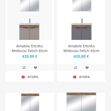
Amabile Έπιπλο
Amabile Έπιπλο
Μπάνιου Fetich 65cm
Μπάνιου Fetich 65cm
Violin & Latte Matt
Violin Grey Matt
420,00 €
420,00 €
ΑΓΟΡΑ
ΑΓΟΡΑ