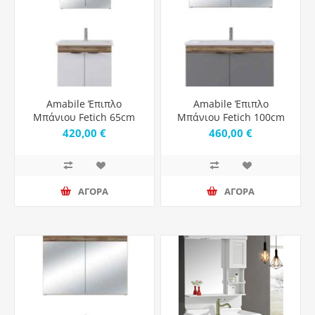
Amabile Έπιπλο
Amabile Έπιπλο
Μπάνιου Fetich 65cm
Μπάνιου Fetich 100cm
Violin White Matt
Violin Grey Matt
420,00 €
460,00 €
ΑΓΟΡΑ
ΑΓΟΡΑ