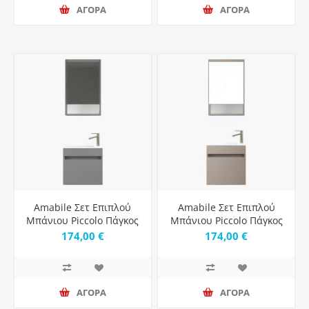
ΑΓΟΡΑ
ΑΓΟΡΑ
Amabile Σετ Επιπλού
Amabile Σετ Επιπλού
Μπάνιου Piccolo Πάγκος
Μπάνιου Piccolo Πάγκος
με Νιπτήρα & Καθρέπτη
με Νιπτήρα & Καθρέπτη
174,00 €
174,00 €
Μ50xΒ24.5xΥ9cm Grey
Μ50xΒ24.5xΥ9cm Latte
Matt
Matt
ΑΓΟΡΑ
ΑΓΟΡΑ