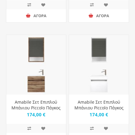
ΑΓΟΡΑ
ΑΓΟΡΑ
Amabile Σετ Επιπλού
Amabile Σετ Επιπλού
Μπάνιου Piccolo Πάγκος
Μπάνιου Piccolo Πάγκος
με Νιπτήρα & Καθρέπτη
με Νιπτήρα & Καθρέπτη
174,00 €
174,00 €
Μ50xΒ24.5xΥ9cm Violin
Μ50xΒ24.5xΥ9cm White
Matt
Matt