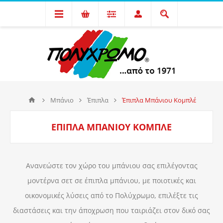
Μπάνιο
Έπιπλα
Έπιπλα Μπάνιου Κομπλέ
ΈΠΙΠΛΑ ΜΠΆΝΙΟΥ ΚΟΜΠΛΈ
Ανανεώστε τον χώρο του μπάνιου σας επιλέγοντας
μοντέρνα σετ σε έπιπλα μπάνιου, με ποιοτικές και
οικονομικές λύσεις από το Πολύχρωμο, επιλέξτε τις
διαστάσεις και την άποχρωση που ταιριάζει στον δικό σας