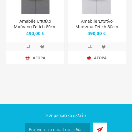
Amabile Έπιπλο
Amabile Έπιπλο
Μπάνιου Fetich 80cm
Μπάνιου Fetich 80cm
Violin Grey Matt
Violin White Matt
490,00 €
490,00 €
ΑΓΟΡΑ
ΑΓΟΡΑ
Ενημερωτικό δελτίο