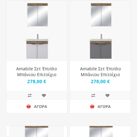
Amabile Σετ Έπιπλο
Amabile Σετ Έπιπλο
Μπάνιου Επιτοίχιο
Μπάνιου Επιτοίχιο
65cm Carino Violin &
65cm Carino Violin &
278,00 €
278,00 €
White Matt
Grey Matt
ΑΓΟΡΑ
ΑΓΟΡΑ